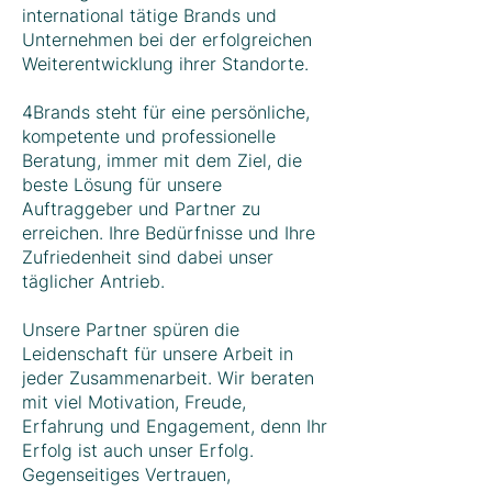
international tätige Brands und
Unternehmen bei der erfolgreichen
Weiterentwicklung ihrer Standorte.
4Brands steht für eine persönliche,
kompetente und professionelle
Beratung, immer mit dem Ziel, die
beste Lösung für unsere
Auftraggeber und Partner zu
erreichen. Ihre Bedürfnisse und Ihre
Zufriedenheit sind dabei unser
täglicher Antrieb.
Unsere Partner spüren die
Leidenschaft für unsere Arbeit in
jeder Zusammenarbeit. Wir beraten
mit viel Motivation, Freude,
Erfahrung und Engagement, denn Ihr
Erfolg ist auch unser Erfolg.
Gegenseitiges Vertrauen,