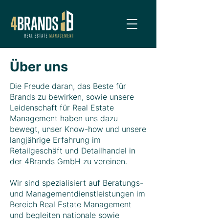
Über uns
Die Freude daran, das Beste für
Brands zu bewirken, sowie unsere
Leidenschaft für Real Estate
Management haben uns dazu
bewegt, unser Know-how und unsere
langjährige Erfahrung im
Retailgeschäft und Detailhandel in
der 4Brands GmbH zu vereinen.
Wir sind spezialisiert auf Beratungs-
und Managementdienstleistungen im
Bereich Real Estate Management
und begleiten nationale sowie