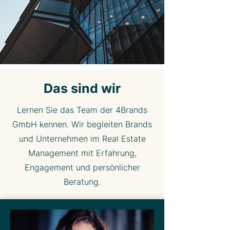
Das sind wir
Lernen Sie das Team der 4Brands
GmbH kennen. Wir begleiten Brands
und Unternehmen im Real Estate
Management mit Erfahrung,
Engagement und persönlicher
Beratung.