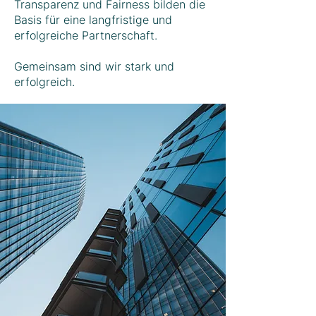
Transparenz und Fairness bilden die
Basis für eine langfristige und
erfolgreiche Partnerschaft.
Gemeinsam sind wir stark und
erfolgreich.