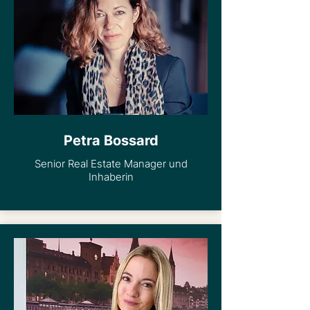
Petra Bossard
Senior Real Estate Manager und
Inhaberin